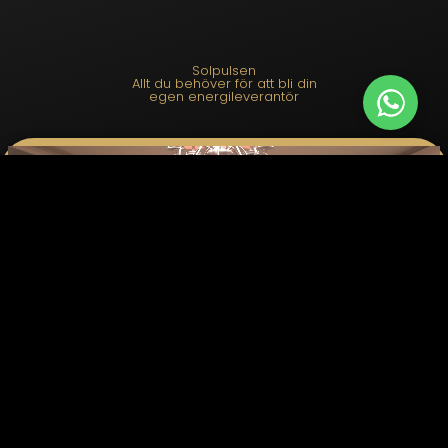
Solpulsen
Allt du behöver för att bli din
egen energileverantör